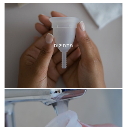
מתחילים