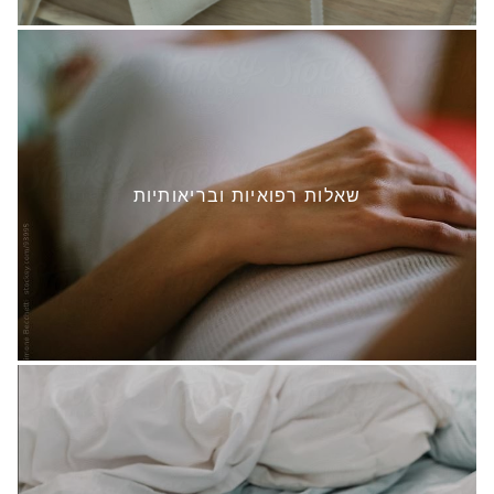
שאלות רפואיות ובריאותיות