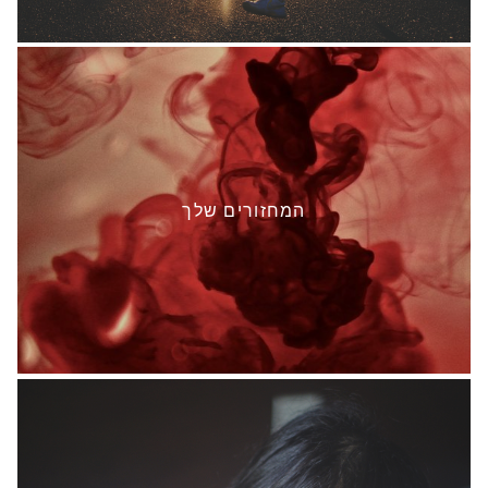
המחזורים שלך