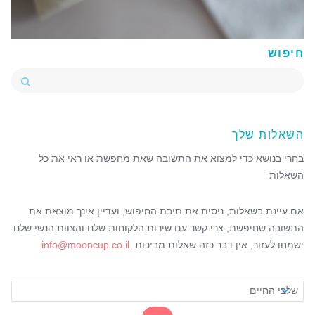
חיפוש
השאלות שלך
בחרי בנושא כדי למצוא את התשובה שאת מחפשת או ראי את כל
השאלות
אם עיינת בשאלות, ניסית את תיבת החיפוש, ועדיין אינך מוצאת את
התשובה שחיפשת, צרי קשר עם שירות הלקוחות שלנו והצוות הנשי שלנו
ישמחו לעזור, אין דבר כזה שאלות מביכות.
info@mooncup.co.il