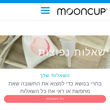
שאלות נפוצות
השאלות שלך
בחרי בנושא כדי למצוא את התשובה שאת
מחפשת או ראי את כל השאלות
כל השאלות