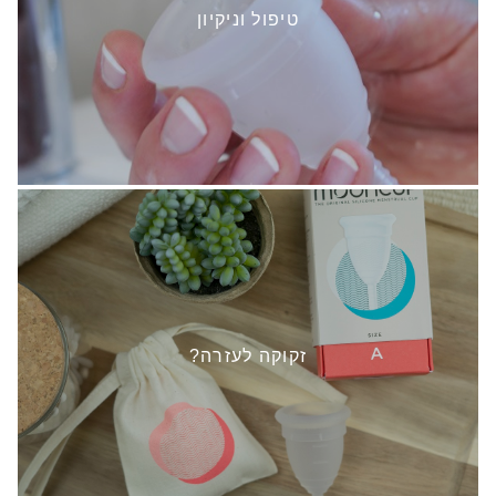
טיפול וניקיון
זקוקה לעזרה?