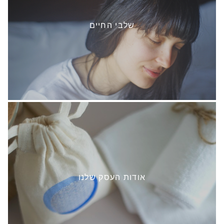
שלבי החיים
אודות העסק שלנו