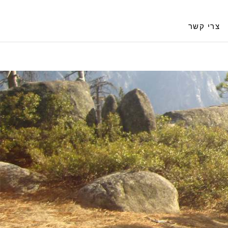
צרי קשר