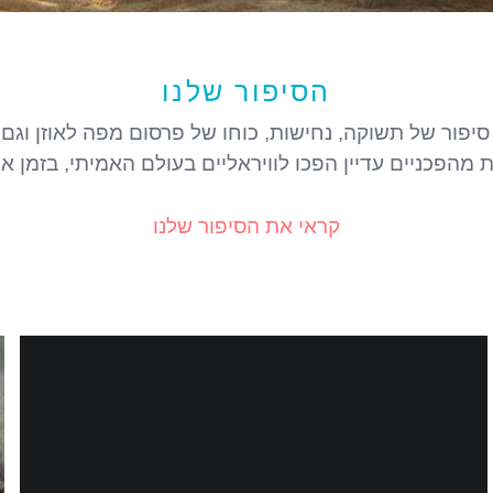
הסיפור שלנו
ר של Mooncup הוא סיפור של תשוקה, נחישות, כוחו של פרסום מפה לאו
ת מהפכניים עדיין הפכו לוויראליים בעולם האמיתי, בזמן
קראי את הסיפור שלנו