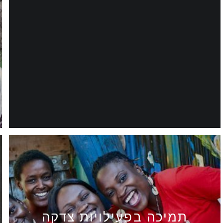
תמיכה בפעילויות צדקה