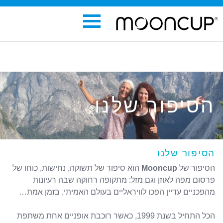
הסיפור שלנו
הסיפור שלנו
הסיפור של
Mooncup
הוא סיפור של תשוקה, נחישות, כוחו של
פרסום מפה לאוזן וגם מזל: מתקופה רחוקה שבה רעיונות
מהפכניים עדיין הפכו לוויראליים בעולם האמיתי, בזמן אמת…
הכל התחיל בשנת 1999, כאשר רוכבת אופניים אחת משתפת