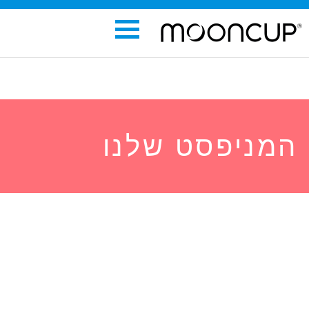
המניפסט שלנו